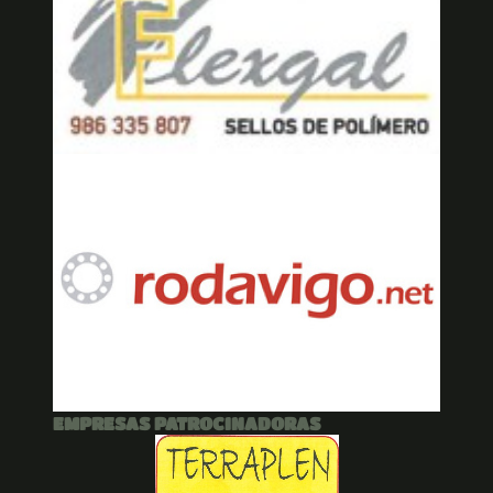
EMPRESAS PATROCINADORAS