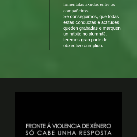
fomentalas axudas entre os
compañeiros.
Se conseguimos, que todas
estas conductas e actitudes
queden grabadas e marquen
un hábito no alumn@,
teremos gran parte do
obxectivo cumplido.