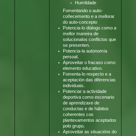
Humildade
Fomentando o auto-
coñecemento e a mellorar
do auto-concepto
Potencia-lo diálogo como a
mellor maneira de
solucionalos conflictos que
se presenten.
Potencia-la autonomía
persoal.
Aproveitar o fracaso como
elemento educativo.
Fomenta-lo respecto e a
aceptación das diferencias
individuais.
Potenciar a actividade
deportiva como escenario
de aprendizaxe de
conductas e de hábitos
coherentes cos
plantexamentos aceptados
polo grupo.
Aproveitar as situacións do