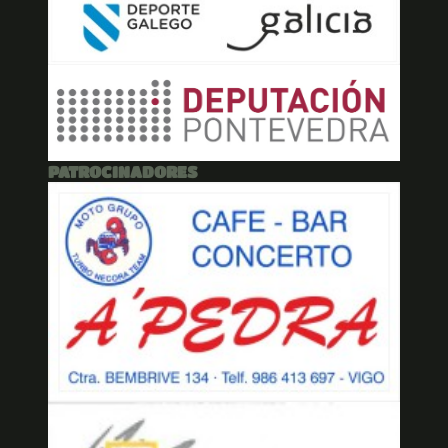
PATROCINADORES