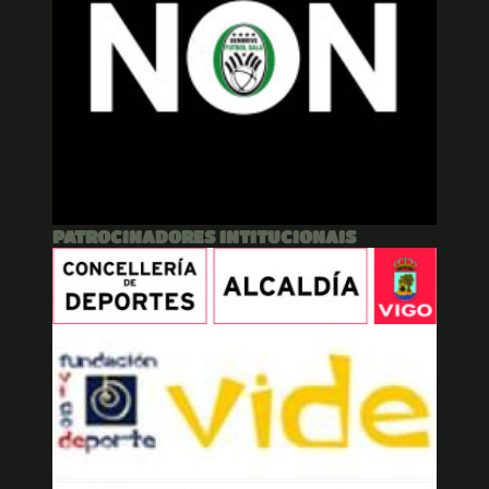
PATROCINADORES INTITUCIONAIS