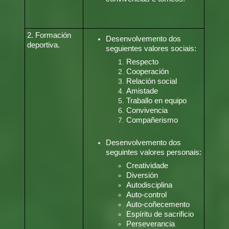
2. Formación
Desenvolvemento dos
deportiva.
seguientes valores sociais:
Respecto
Cooperación
Relación social
Amistade
Traballo en equipo
Convivencia
Compañerismo
Desenvolvemento dos
seguintes valores personais:
Creatividade
Diversión
Autodisciplina
Auto-control
Auto-coñecemento
Espíritu de sacrificio
Perseverancia