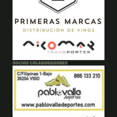
SOCIOS COLABORADORES